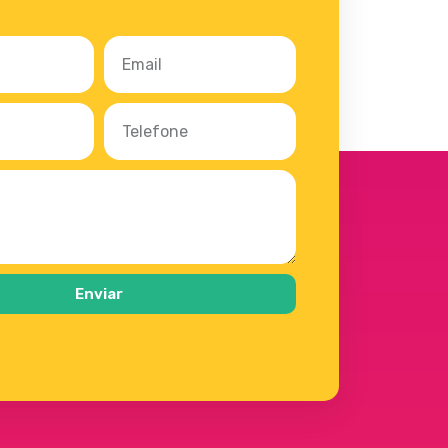
Enviar