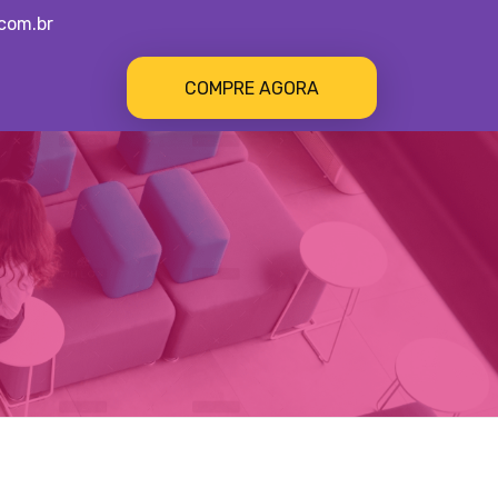
com.br
COMPRE AGORA