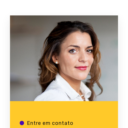
Entre em contato