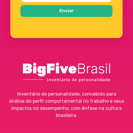
Enviar
Big Five
Ferramenta de Assessment
Inventário de personalidade, concebido para
análise do perfil comportamental no trabalho e seus
impactos no desempenho, com ênfase na cultura
brasileira.