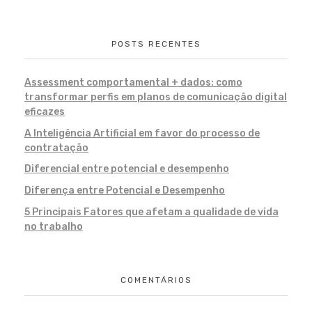
POSTS RECENTES
Assessment comportamental + dados: como
transformar perfis em planos de comunicação digital
eficazes
A Inteligência Artificial em favor do processo de
contratação
Diferencial entre potencial e desempenho
Diferença entre Potencial e Desempenho
5 Principais Fatores que afetam a qualidade de vida
no trabalho
COMENTÁRIOS