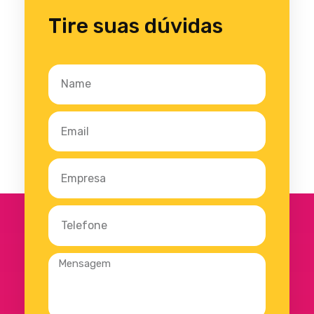
Tire suas dúvidas